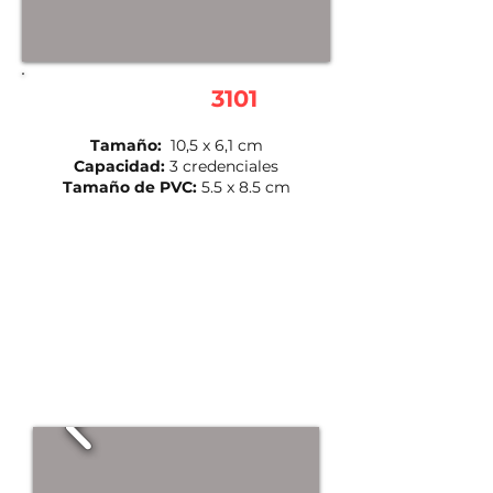
AUI-1840-
3101
Tamaño:
10,5 x 6,1 cm
Capacidad:
3 credenciales
Tamaño de PVC:
5.5 x 8.5 cm