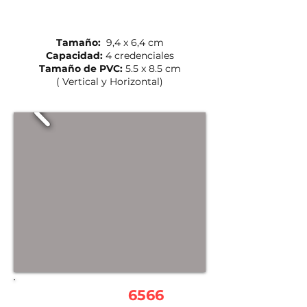
Tamaño:
9,4 x 6,4 cm
Capacidad:
4 credenciales
Tamaño de PVC:
5.5 x 8.5 cm
( Vertical y Horizontal)
AUI-1540-
6566