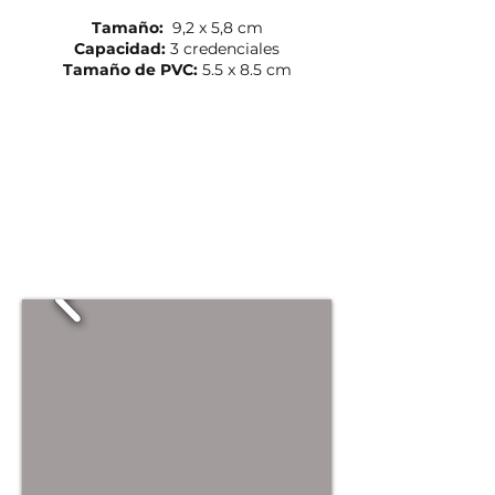
Tamaño:
9,2 x 5,8 cm
Capacidad:
3 credenciales
Tamaño de PVC:
5.5 x 8.5 cm