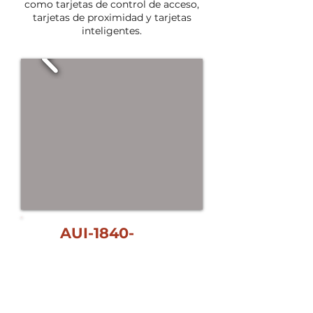
como tarjetas de control de acceso,
tarjetas de proximidad y tarjetas
inteligentes.
AUI-1840-
3101